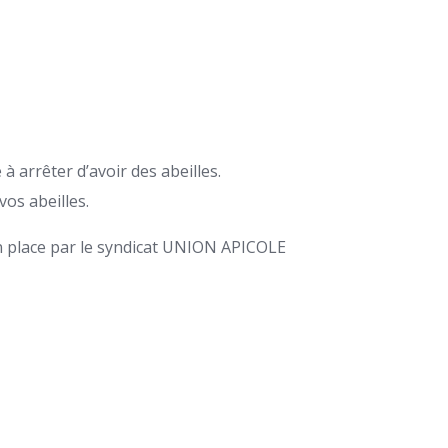
à arrêter d’avoir des abeilles.
vos abeilles.
en place par le syndicat UNION APICOLE