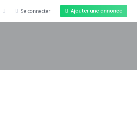
Ajouter une annonce
Se connecter