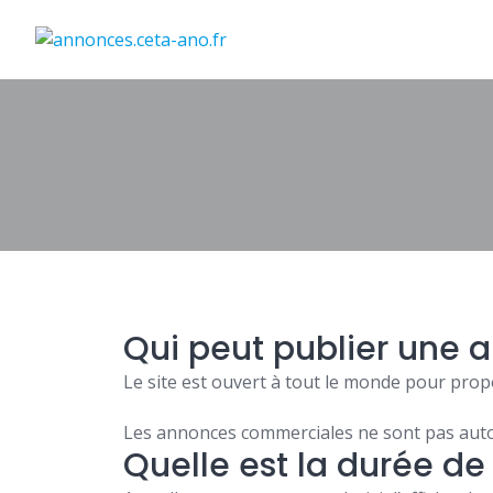
Qui peut publier une 
Le site est ouvert à tout le monde pour propos
Les annonces commerciales ne sont pas autor
Quelle est la durée de