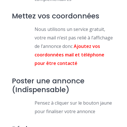
Mettez vos coordonnées
Nous utilisons un service gratuit,
votre mail n’est pas relié à l’affichage
de l’annonce donc
Ajoutez vos
coordonnées mail et téléphone
pour être contacté
Poster une annonce
(Indispensable)
Pensez à cliquer sur le bouton jaune
pour finaliser votre annonce