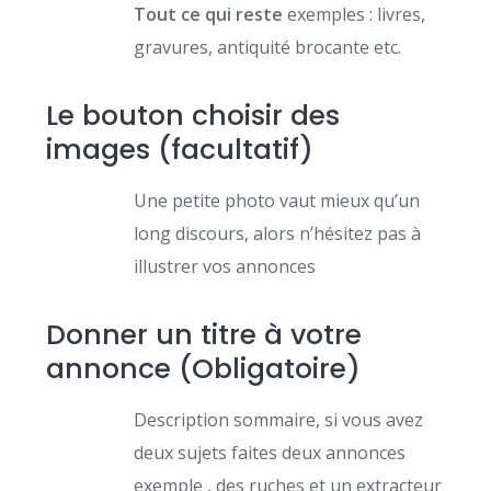
Tout ce qui reste
exemples : livres,
gravures, antiquité brocante etc.
Le bouton choisir des
images (facultatif)
Une petite photo vaut mieux qu’un
long discours, alors n’hésitez pas à
illustrer vos annonces
Donner un titre à votre
annonce (Obligatoire)
Description sommaire, si vous avez
deux sujets faites deux annonces
exemple , des ruches et un extracteur