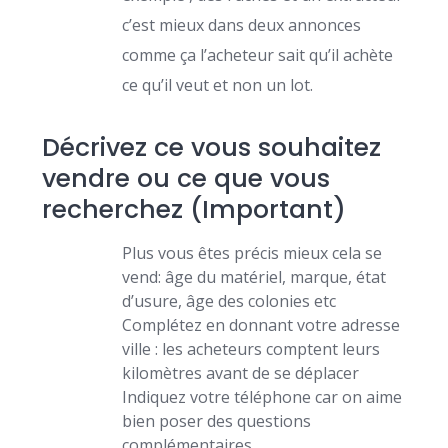
c’est mieux dans deux annonces
comme ça l’acheteur sait qu’il achète
ce qu’il veut et non un lot.
Décrivez ce vous souhaitez
vendre ou ce que vous
recherchez (Important)
Plus vous êtes précis mieux cela se
vend: âge du matériel, marque, état
d’usure, âge des colonies etc
Complétez en donnant votre adresse
ville : les acheteurs comptent leurs
kilomètres avant de se déplacer
Indiquez votre téléphone car on aime
bien poser des questions
complémentaires