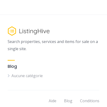
Search properties, services and items for sale on a
single site.
Blog
Aucune catégorie
Aide
Blog
Conditions