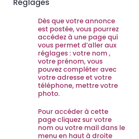
Réglages
Dès que votre annonce
est postée, vous pourrez
accédez à une page qui
vous permet d’aller aux
réglages : votre nom ,
votre prénom, vous
pouvez compléter avec
votre adresse et votre
téléphone, mettre votre
photo.
Pour accéder à cette
page cliquez sur votre
nom ou votre mail dans le
menu en haut à droite