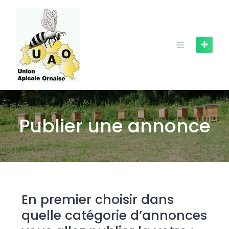
Publier une annonce
En premier choisir dans
quelle catégorie d’annonces