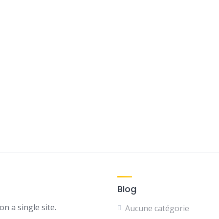
Blog
n a single site.
Aucune catégorie