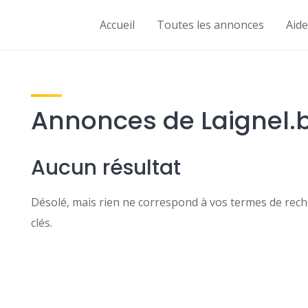
Accueil
Toutes les annonces
Aide
Annonces de Laignel.
Aucun résultat
Désolé, mais rien ne correspond à vos termes de reche
clés.