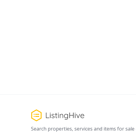
Search properties, services and items for sale o