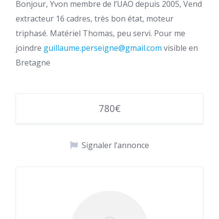
Bonjour, Yvon membre de l’UAO depuis 2005, Vend
extracteur 16 cadres, très bon état, moteur
triphasé. Matériel Thomas, peu servi. Pour me
joindre
guillaume.perseigne@gmail.com
visible en
Bretagne
780€
Signaler l’annonce