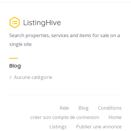
Search properties, services and items for sale on a
single site.
Blog
Aucune catégorie
Aide
Blog
Conditions
créer son compte de connexion
Home
Listings
Publier une annonce