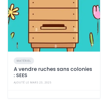
MATÉRIEL
A vendre ruches sans colonies
: SEES
AJOUTÉ LE MARS 23, 2025