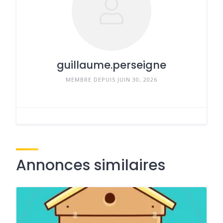
guillaume.perseigne
MEMBRE DEPUIS JUIN 30, 2026
Annonces similaires